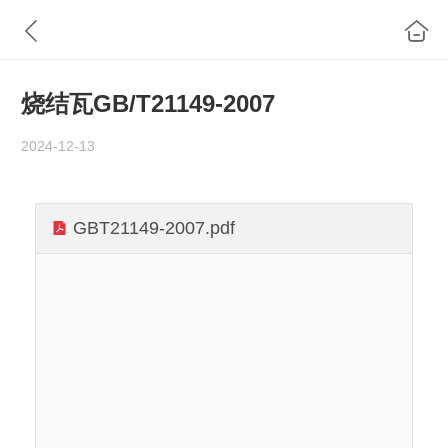
烧结瓦GB/T21149-2007
2024-12-13
GBT21149-2007.pdf