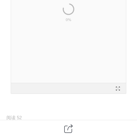
阅读 52