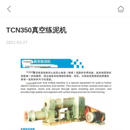
TCN350真空练泥机
2021-03-27