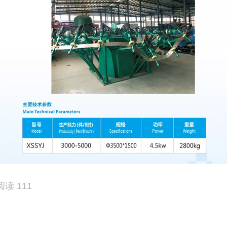
阅读 111