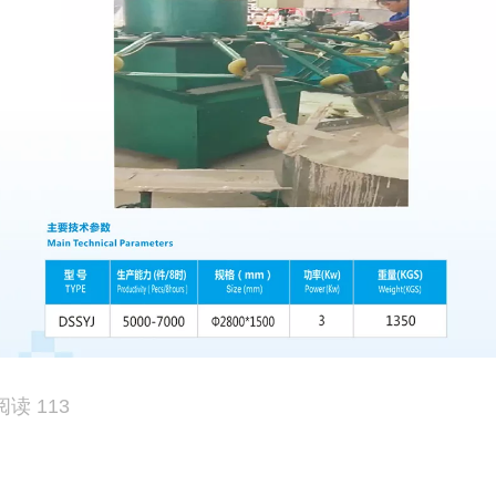
阅读 113