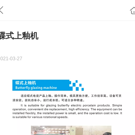
碟式上釉机
2021-03-27