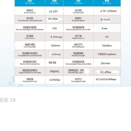
阅读 19