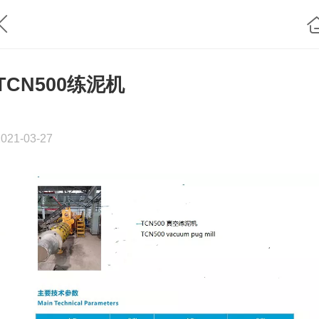
TCN500练泥机
2021-03-27