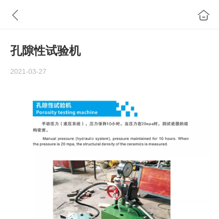
孔隙性试验机
2021-03-27