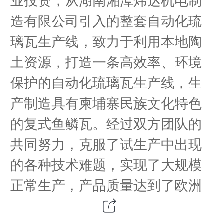
业投资，从湖南湘潭炜达机电制
造有限公司引入的整套自动化琉
璃瓦生产线，致力于利用本地陶
土资源，打造一条高效率、环境
保护的自动化琉璃瓦生产线，
生
产制造具有柬埔寨民族文化特色
的复式鱼鳞瓦
。经过双方团队的
共同努力，克服了试生产中出现
的各种技术难题，实现了大规模
正常生产，产品质量达到了欧洲
同类产品标准。
这对降低柬埔寨