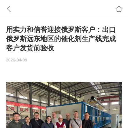
用实力和信誉迎接俄罗斯客户：出口
俄罗斯远东地区的催化剂生产线完成
客户发货前验收‌
2026-04-08
‌